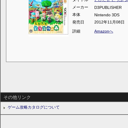
メーカー
D3PUBLISHER
本体
Nintendo 3DS
発売日
2012年11月08日
詳細
Amazonへ
その他リンク
ゲーム攻略カタログについて