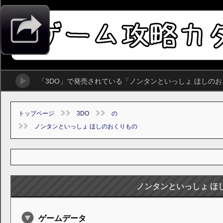
「3DO」で発売されている「ノンタンといっしょ ほしの
トップページ
3DO
の
ノンタンといっしょ ほしのおくりもの
ノンタンといっしょ ほ
ゲームデータ