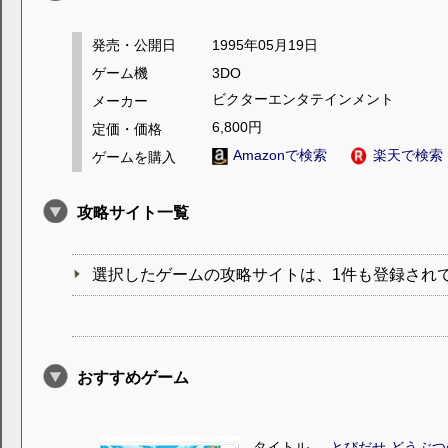
発売・公開日
1995年05月19日
ゲーム機
3DO
ビクターエンタテインメント
メーカー
6,800円
定価・価格
Amazonで検索
楽天で検索
ゲームを購入
攻略サイト一覧
選択したゲームの攻略サイトは、1件も登録され
おすすめゲーム
タイトル
とびだせ どうぶつ