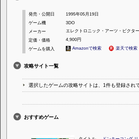
発売・公開日
1995年05月19日
ゲーム機
3DO
エレクトロニック・アーツ・ビクタ
メーカー
4,900円
定価・価格
Amazonで検索
楽天で検索
ゲームを購入
攻略サイト一覧
選択したゲームの攻略サイトは、1件も登録され
おすすめゲーム
タイトル
ドンキーコング リ