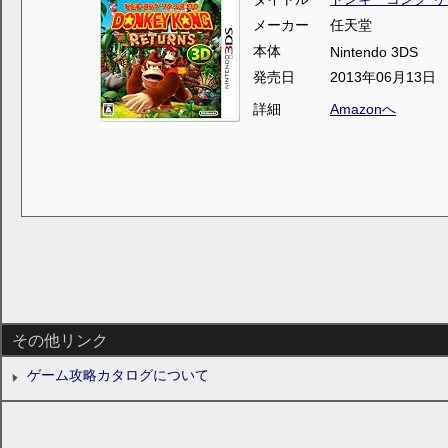
メーカー
任天堂
本体
Nintendo 3DS
発売日
2013年06月13日
詳細
Amazonへ
その他リンク
ゲーム攻略カタログについて