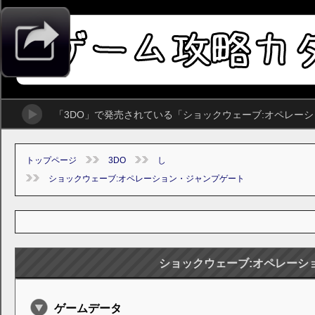
「3DO」で発売されている「ショックウェーブ:オペレー
トップページ
3DO
し
ショックウェーブ:オペレーション・ジャンプゲート
ショックウェーブ:オペレーシ
ゲームデータ