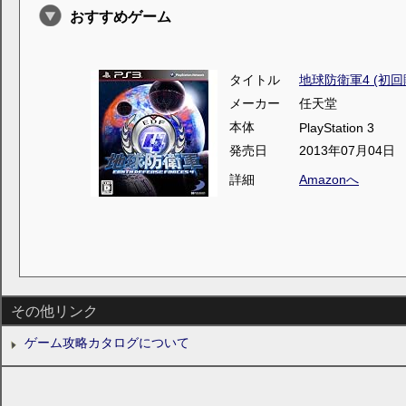
おすすめゲーム
タイトル
地球防衛軍4 (初回
メーカー
任天堂
本体
PlayStation 3
発売日
2013年07月04日
詳細
Amazonへ
その他リンク
ゲーム攻略カタログについて