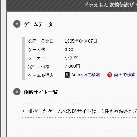
ドラえもん 友情伝説ザ
ゲームデータ
発売・公開日
1995年04月07日
ゲーム機
3DO
小学館
メーカー
7,800円
定価・価格
Amazonで検索
楽天で検索
ゲームを購入
攻略サイト一覧
選択したゲームの攻略サイトは、1件も登録され