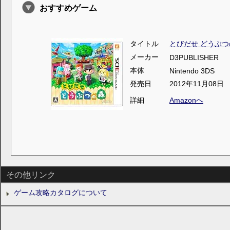
おすすめゲーム
タイトル
とびだせ どうぶつ
メーカー
D3PUBLISHER
本体
Nintendo 3DS
発売日
2012年11月08日
詳細
Amazonへ
その他リンク
ゲーム攻略カタログについて