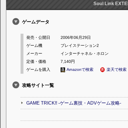
Soul Link EXT
ゲームデータ
発売・公開日
2006年06月29日
ゲーム機
プレイステーション2
メーカー
インターチャネル・ホロン
定価・価格
7,140円
ゲームを購入
Amazonで検索
楽天で検索
攻略サイト一覧
GAME TRICK!! -ゲーム裏技・ADVゲーム攻略-