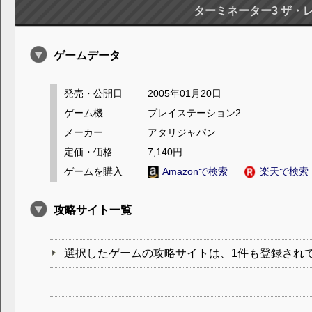
ターミネーター3 ザ・
ゲームデータ
発売・公開日
2005年01月20日
ゲーム機
プレイステーション2
メーカー
アタリジャパン
定価・価格
7,140円
ゲームを購入
Amazonで検索
楽天で検索
攻略サイト一覧
選択したゲームの攻略サイトは、1件も登録され