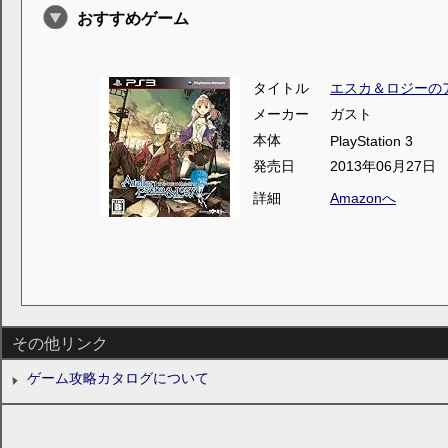
おすすめゲーム
タイトル
エスカ＆ロジーの
メーカー
ガスト
本体
PlayStation 3
発売日
2013年06月27日
詳細
Amazonへ
その他リンク
ゲーム攻略カタログについて