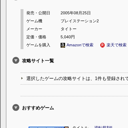
発売・公開日
2005年08月25日
ゲーム機
プレイステーション2
メーカー
タイトー
定価・価格
5,040円
ゲームを購入
Amazonで検索
楽天で検索
攻略サイト一覧
選択したゲームの攻略サイトは、1件も登録され
おすすめゲーム
タイトル
逆転裁判5