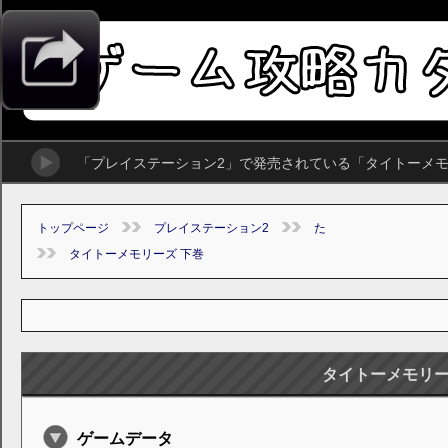
「プレイステーション2」で発売されている「タイトーメモ
トップページ
プレイステーション2
た
タイトーメモリーズ 下巻
タイトーメモリー
ゲームデータ