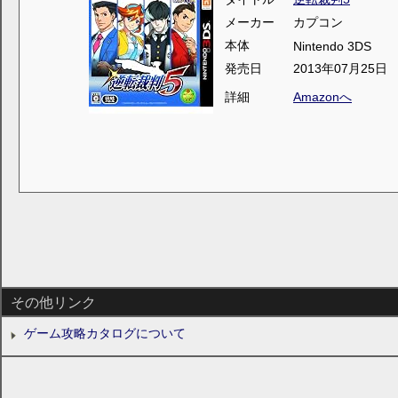
メーカー
カプコン
本体
Nintendo 3DS
発売日
2013年07月25日
詳細
Amazonへ
その他リンク
ゲーム攻略カタログについて