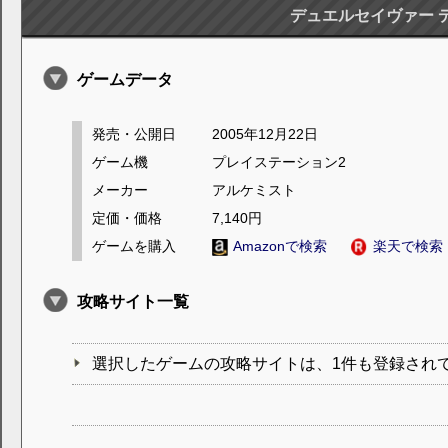
デュエルセイヴァー 
ゲームデータ
発売・公開日
2005年12月22日
ゲーム機
プレイステーション2
メーカー
アルケミスト
定価・価格
7,140円
ゲームを購入
Amazonで検索
楽天で検索
攻略サイト一覧
選択したゲームの攻略サイトは、1件も登録され