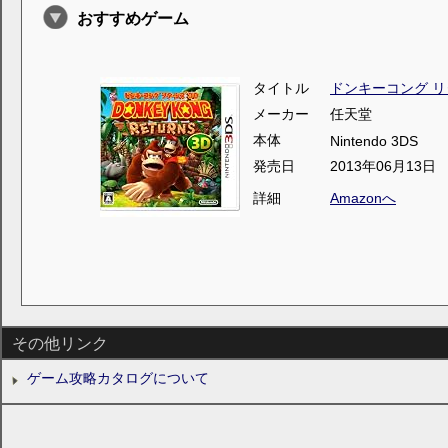
おすすめゲーム
タイトル
ドンキーコング リ
メーカー
任天堂
本体
Nintendo 3DS
発売日
2013年06月13日
詳細
Amazonへ
その他リンク
ゲーム攻略カタログについて