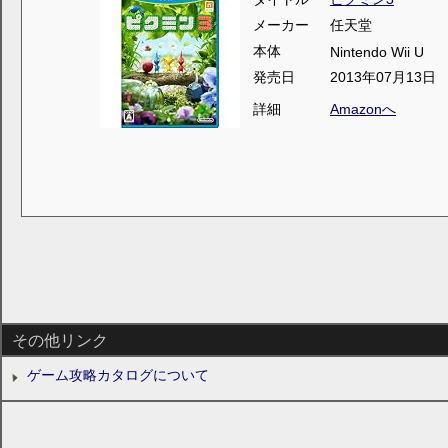
メーカー
任天堂
本体
Nintendo Wii U
発売日
2013年07月13日
詳細
Amazonへ
その他リンク
ゲーム攻略カタログについて