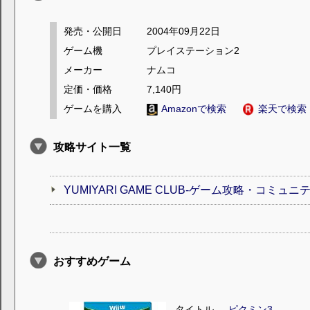
発売・公開日
2004年09月22日
ゲーム機
プレイステーション2
メーカー
ナムコ
定価・価格
7,140円
ゲームを購入
Amazonで検索
楽天で検索
攻略サイト一覧
YUMIYARI GAME CLUB-ゲーム攻略・コミュニ
おすすめゲーム
タイトル
ピクミン3