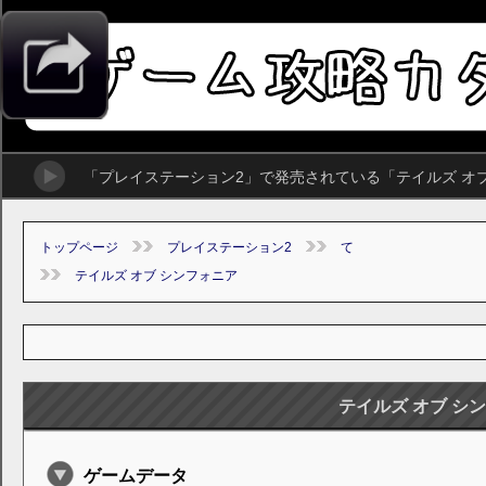
「プレイステーション2」で発売されている「テイルズ オ
トップページ
プレイステーション2
て
テイルズ オブ シンフォニア
テイルズ オブ シ
ゲームデータ