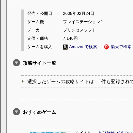
発売・公開日
2005年02月24日
ゲーム機
プレイステーション2
メーカー
プリンセスソフト
定価・価格
7,140円
ゲームを購入
Amazonで検索
楽天で検索
攻略サイト一覧
選択したゲームの攻略サイトは、1件も登録され
おすすめゲーム
タイトル
とびだせ どうぶつ