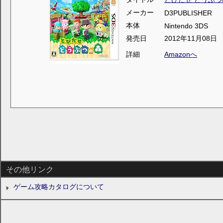
メーカー
D3PUBLISHER
本体
Nintendo 3DS
発売日
2012年11月08日
詳細
Amazonへ
その他リンク
ゲーム攻略カタログについて