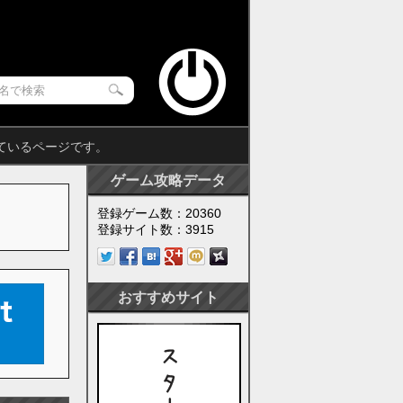
めているページです。
ゲーム攻略データ
登録ゲーム数：20360
登録サイト数：3915
おすすめサイト