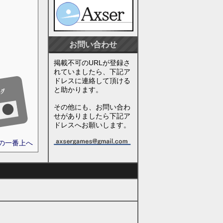
お問い合わせ
掲載不可のURLが登録さ
れていましたら、下記ア
ドレスに連絡して頂ける
と助かります。
その他にも、お問い合わ
せがありましたら下記ア
ドレスへお願いします。
ジの一番上へ