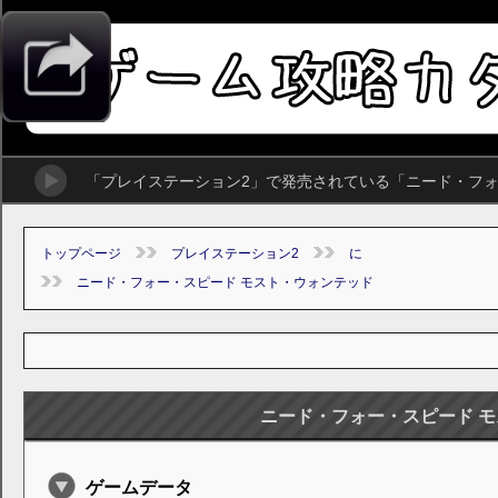
「プレイステーション2」で発売されている「ニード・フ
トップページ
プレイステーション2
に
ニード・フォー・スピード モスト・ウォンテッド
ニード・フォー・スピード 
ゲームデータ