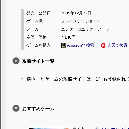
発売・公開日
2005年12月22日
ゲーム機
プレイステーション2
メーカー
エレクトロニック・アーツ
定価・価格
7,140円
ゲームを購入
Amazonで検索
楽天で検索
攻略サイト一覧
選択したゲームの攻略サイトは、1件も登録され
おすすめゲーム
タイトル
モンスターハンタ