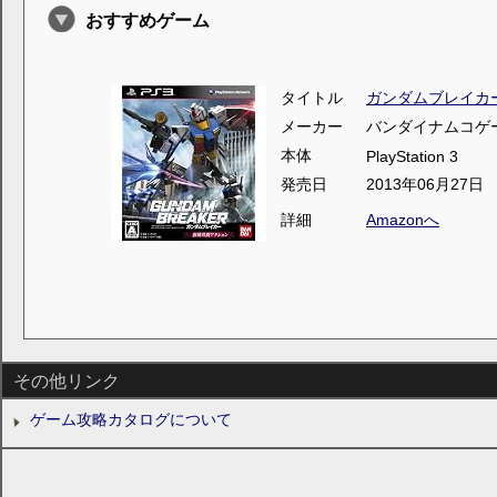
おすすめゲーム
タイトル
ガンダムブレイカ
メーカー
バンダイナムコゲ
本体
PlayStation 3
発売日
2013年06月27日
詳細
Amazonへ
その他リンク
ゲーム攻略カタログについて