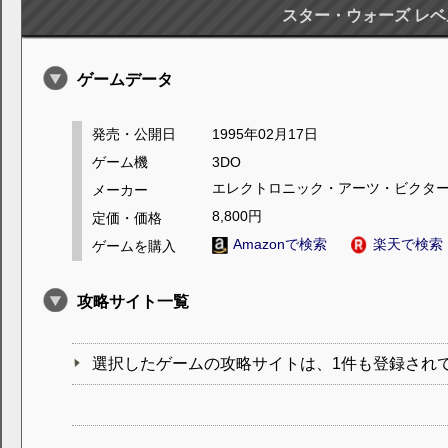
スター・ウォーズ レ
ゲームデータ
発売・公開日
1995年02月17日
ゲーム機
3DO
エレクトロニック・アーツ・ビクタ
メーカー
8,800円
定価・価格
Amazonで検索
楽天で検索
ゲームを購入
攻略サイト一覧
選択したゲームの攻略サイトは、1件も登録され