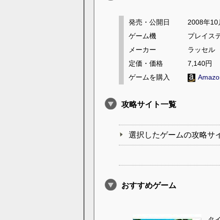
発売・公開日
2008年1
ゲーム機
プレイス
メーカー
ラッセル
定価・価格
7,140円
ゲームを購入
Amaz
攻略サイト一覧
選択したゲームの攻略サ
おすすめゲーム
タ