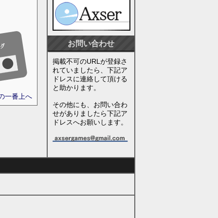
お問い合わせ
掲載不可のURLが登録さ
れていましたら、下記ア
ドレスに連絡して頂ける
と助かります。
ジの一番上へ
その他にも、お問い合わ
せがありましたら下記ア
ドレスへお願いします。