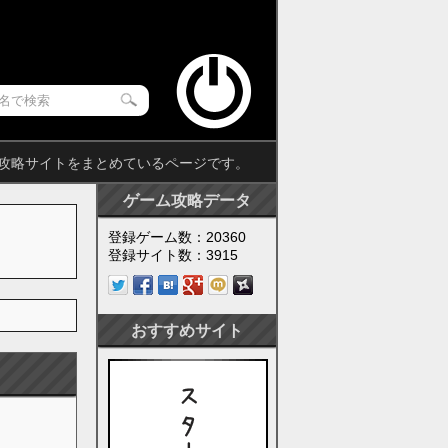
契約」の攻略サイトをまとめているページです。
ゲーム攻略データ
登録ゲーム数：20360
登録サイト数：3915
おすすめサイト