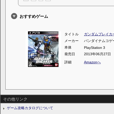
おすすめゲーム
タイトル
ガンダムブレイカ
メーカー
バンダイナムコゲ
本体
PlayStation 3
発売日
2013年06月27日
詳細
Amazonへ
その他リンク
ゲーム攻略カタログについて