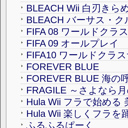
BLEACH Wii 白刃き
BLEACH バーサス・
FIFA 08 ワールドクラ
FIFA 09 オールプレイ
FIFA10 ワールドクラ
FOREVER BLUE
FOREVER BLUE 海
FRAGILE ～さよなら
Hula Wii フラで始め
Hula Wii 楽しくフラを
ふるふるぱーく