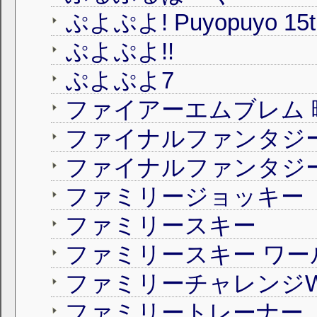
ぷよぷよ! Puyopuyo 15th 
ぷよぷよ!!
ぷよぷよ7
ファイアーエムブレム 
ファミリージョッキー
ファミリースキー
ファミリーチャレンジWi
ファミリートレーナー