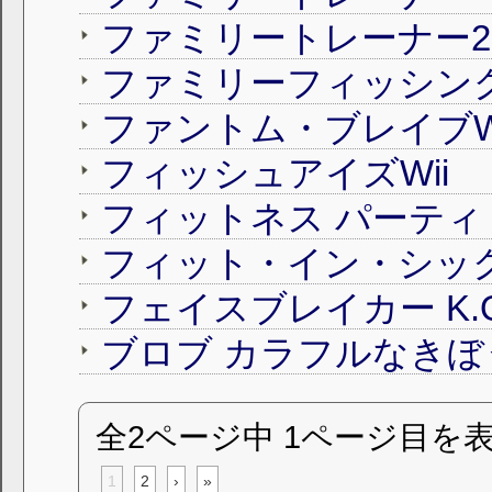
ファミリートレーナー2
ファミリーフィッシン
ファントム・ブレイブWi
フィッシュアイズWii
フィットネス パーティ
フェイスブレイカー K.
ブロブ カラフルなきぼ
全2ページ中 1ページ目を
1
2
›
»