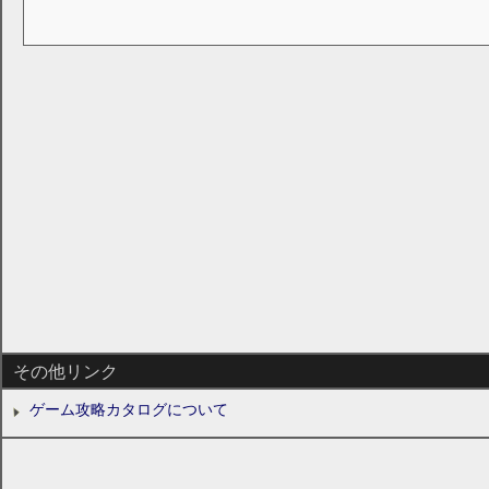
その他リンク
ゲーム攻略カタログについて