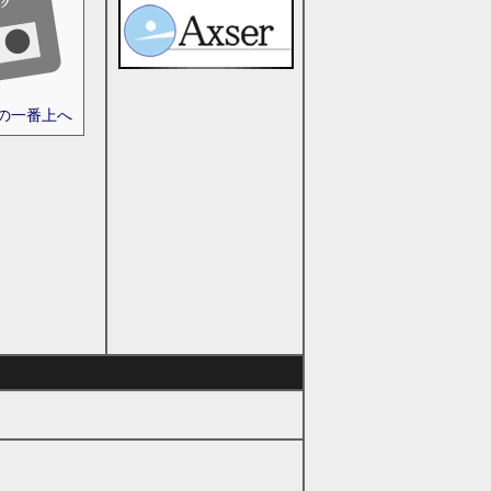
ジの一番上へ