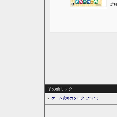
詳
その他リンク
ゲーム攻略カタログについて