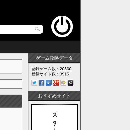
ゲーム攻略データ
登録ゲーム数：20360
登録サイト数：3915
おすすめサイト