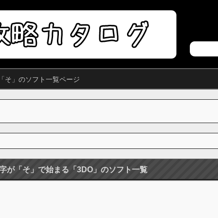
が「そ」のソフト一覧ページ
字が「そ」で始まる「3DO」のソフト一覧