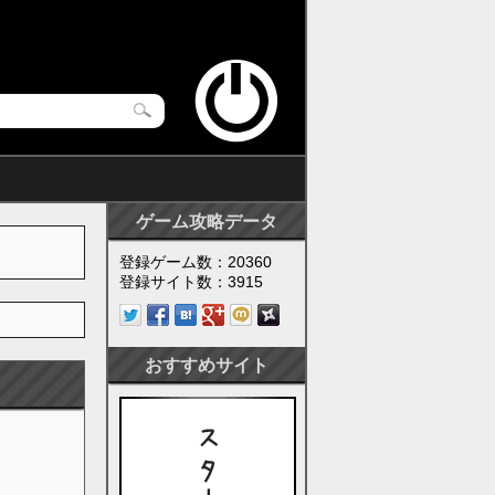
ゲーム攻略データ
登録ゲーム数：20360
登録サイト数：3915
おすすめサイト