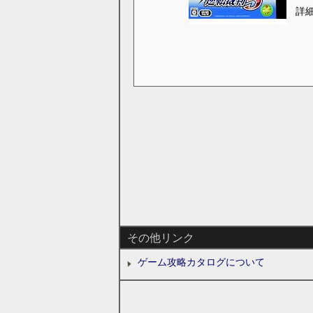
詳
その他リンク
ゲーム攻略カタログについて