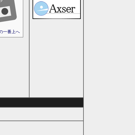
ジの一番上へ