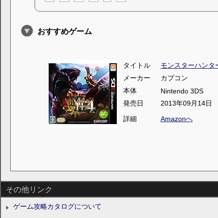
おすすめゲーム
タイトル
モンスターハンタ
メーカー
カプコン
本体
Nintendo 3DS
発売日
2013年09月14日
詳細
Amazonへ
その他リンク
ゲーム攻略カタログについて