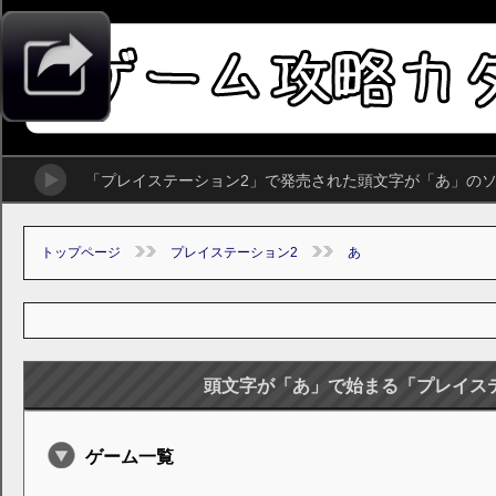
「プレイステーション2」で発売された頭文字が「あ」の
トップページ
プレイステーション2
あ
頭文字が「あ」で始まる「プレイス
ゲーム一覧