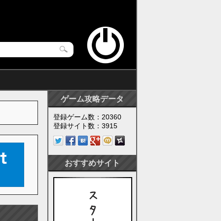
ゲーム攻略データ
登録ゲーム数：20360
登録サイト数：3915
おすすめサイト