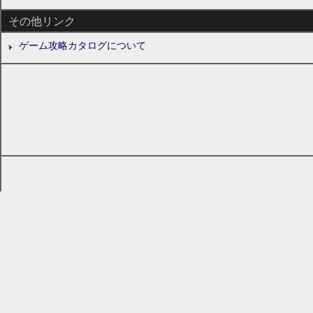
その他リンク
ゲーム攻略カタログについて