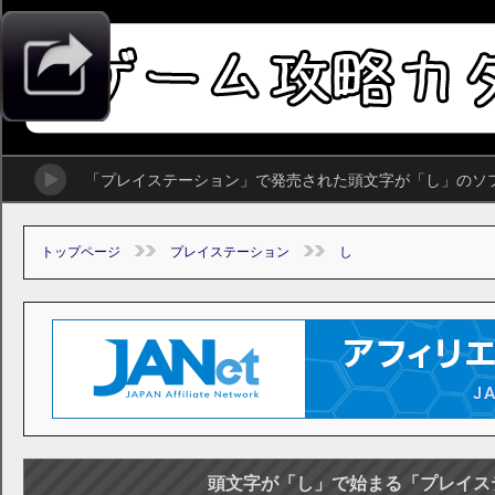
「プレイステーション」で発売された頭文字が「し」のソ
トップページ
プレイステーション
し
頭文字が「し」で始まる「プレイス