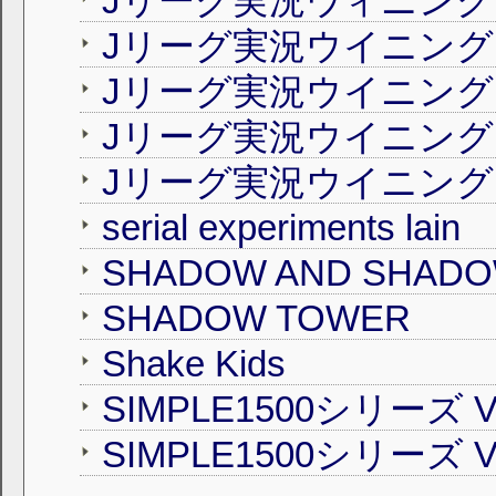
Jリーグ実況ウィニング
Jリーグ実況ウイニングイ
Jリーグ実況ウイニングイレ
Jリーグ実況ウイニングイ
Jリーグ実況ウイニングイ
serial experiments lain
SHADOW AND SHAD
SHADOW TOWER
Shake Kids
SIMPLE1500シリーズ Vo