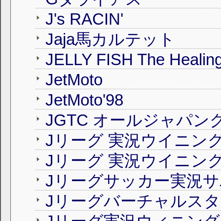
J's RACIN'
Jaja馬カルテット
JELLY FISH The Healing
JetMoto
JetMoto'98
Jリーグ 実況ウイニン
Jリーグ 実況ウイニン
Jリーグサッカー実況
Jリーグバーチャルスタ