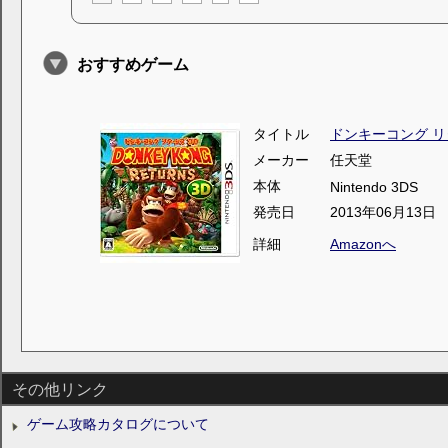
おすすめゲーム
タイトル
ドンキーコング リ
メーカー
任天堂
本体
Nintendo 3DS
発売日
2013年06月13日
詳細
Amazonへ
その他リンク
ゲーム攻略カタログについて