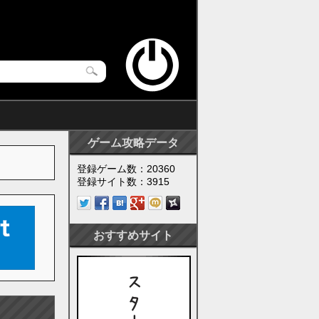
ゲーム攻略データ
登録ゲーム数：20360
登録サイト数：3915
おすすめサイト