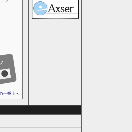
ジの一番上へ