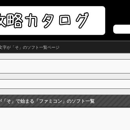
文字が「そ」のソフト一覧ページ
が「そ」で始まる「ファミコン」のソフト一覧