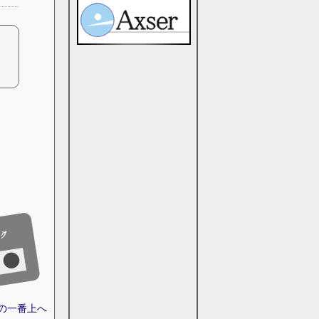
ジの一番上へ