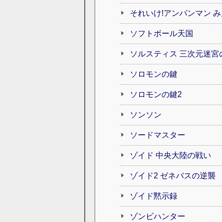
それいけ!アンパンマン 
ソフトボール天国
ソルスティス 三次元迷宮
ソロモンの鍵
ソロモンの鍵2
ソンソン
ソードマスター
ゾイド 中央大陸の戦い
ゾイド2 ゼネバスの逆襲
ゾイド黙示録
ゾンビハンター