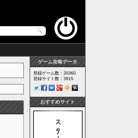
ゲーム攻略データ
登録ゲーム数：20360
登録サイト数：3915
おすすめサイト