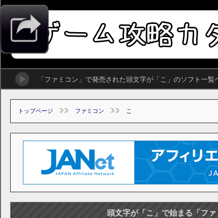
「ファミコン」で発売された頭文字が「こ」のソフト一覧
トップページ
ファミコン
こ
頭文字が「こ」で始まる「ファ