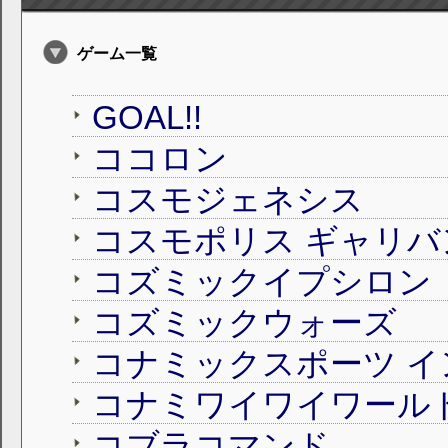
ゲーム一覧
GOAL!!
ココロン
コスモジェネシス
コスモポリス ギャリバ
コズミックイプシロン
コズミックウォーズ
コナミックスポーツ イ
コナミワイワイワール
コブラコマンド