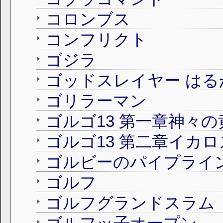
コロンブス
コンフリクト
ゴジラ
ゴッドスレイヤー は
ゴリラーマン
ゴルゴ13 第一章神々の
ゴルゴ13 第二章イカ
ゴルビーのパイプライ
ゴルフ
ゴルフグランドスラム