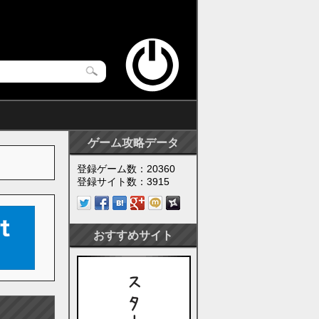
ゲーム攻略データ
登録ゲーム数：20360
登録サイト数：3915
おすすめサイト