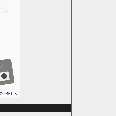
ジの一番上へ