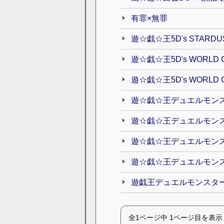
有罪×無罪
遊☆戯☆王5D's STARDUST
遊☆戯☆王5D's WORLD CHA
遊☆戯☆王5D's WORLD CH
遊☆戯☆王デュエルモンスター
遊☆戯☆王デュエルモンスターズ
遊☆戯☆王デュエルモンスターズ
遊☆戯☆王デュエルモンス
遊戯王デュエルモンスター
全1ページ中 1ページ目を表示