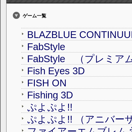
ゲーム一覧
BLAZBLUE CONTINUUM
FabStyle
FabStyle （プレミア
Fish Eyes 3D
FISH ON
Fishing 3D
ぷよぷよ!!
ファイアーエムブレム 