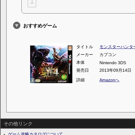
1
おすすめゲーム
タイトル
モンスターハンタ
メーカー
カプコン
本体
Nintendo 3DS
発売日
2013年09月14日
詳細
Amazonへ
その他リンク
ゲーム攻略カタログについて