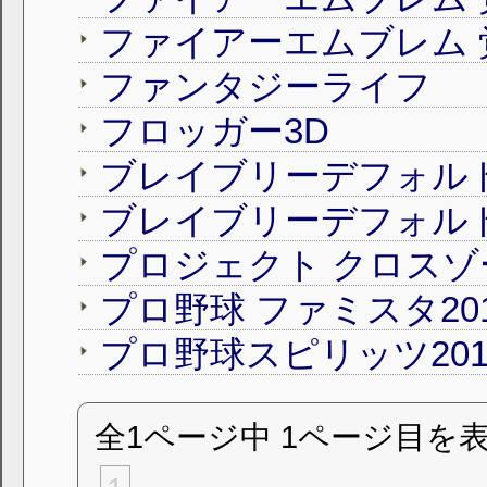
ファンタジーライフ
フロッガー3D
ブレイブリーデフォル
プロジェクト クロスゾ
プロ野球 ファミスタ20
プロ野球スピリッツ201
全1ページ中 1ページ目を