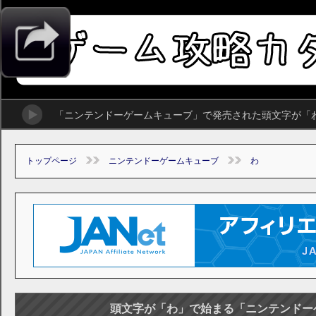
「ニンテンドーゲームキューブ」で発売された頭文字が「
トップページ
ニンテンドーゲームキューブ
わ
頭文字が「わ」で始まる「ニンテンドー