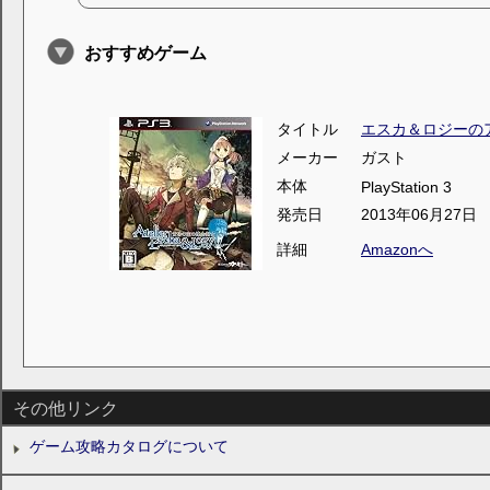
おすすめゲーム
タイトル
エスカ＆ロジーの
メーカー
ガスト
本体
PlayStation 3
発売日
2013年06月27日
詳細
Amazonへ
その他リンク
ゲーム攻略カタログについて