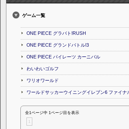
ゲーム一覧
ONE PIECE グラバト!RUSH
ONE PIECE グランドバトル!3
ONE PIECE パイレーツ カーニバル
わいわいゴルフ
ワリオワールド
ワールドサッカーウイニングイレブン6 ファイナ
全1ページ中 1ページ目を表示
1