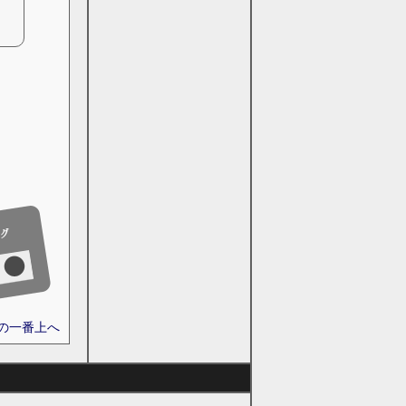
ジの一番上へ