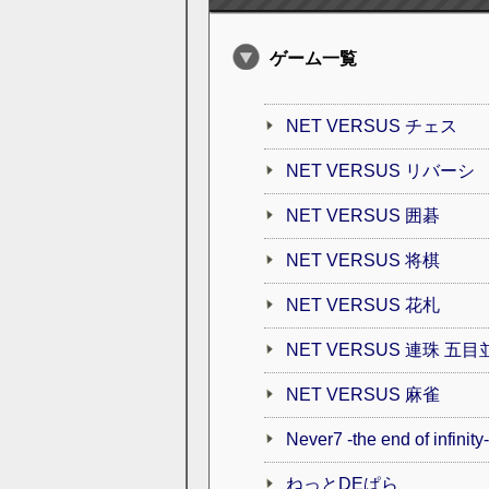
ゲーム一覧
NET VERSUS チェス
NET VERSUS リバーシ
NET VERSUS 囲碁
NET VERSUS 将棋
NET VERSUS 花札
NET VERSUS 連珠 五目
NET VERSUS 麻雀
Never7 -the end of infin
ねっとDEぱら