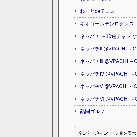
ねっとdeテニス
ネオゴールデンログレス
ネッパチ ～10連チャン
ネッパチII @VPACHI 
ネッパチIII @VPACH
ネッパチIV @VPACHI 
ネッパチV @VPACHI 
ネッパチVI @VPACHI
熱闘ゴルフ
全1ページ中 1ページ目を表示