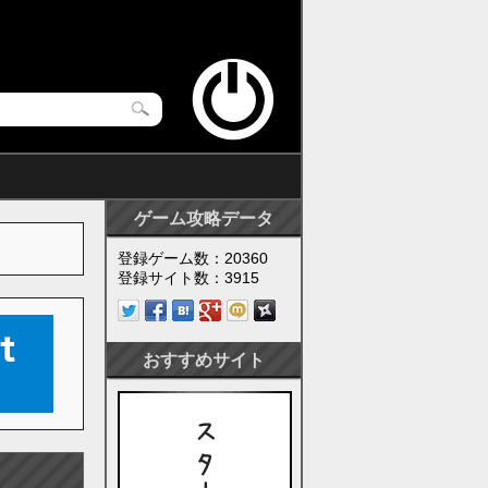
ゲーム攻略データ
登録ゲーム数：20360
登録サイト数：3915
おすすめサイト