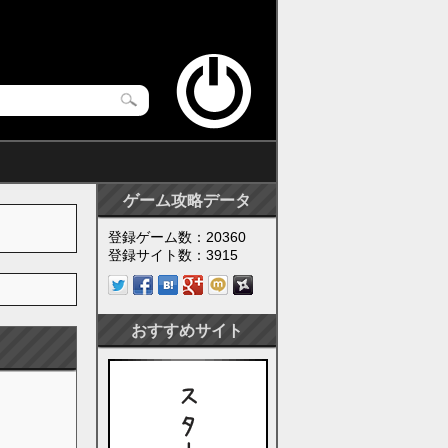
ゲーム攻略データ
登録ゲーム数：20360
登録サイト数：3915
おすすめサイト