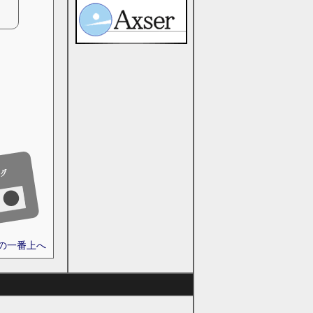
ジの一番上へ