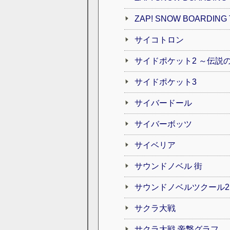
ZAP! SNOW BOARDING T
サイコトロン
サイドポケット2 ～伝説
サイドポケット3
サイバードール
サイバーボッツ
サイベリア
サウンドノベル 街
サウンドノベルツクール2
サクラ大戦
サクラ大戦 帝撃グラフ