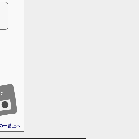
ジの一番上へ