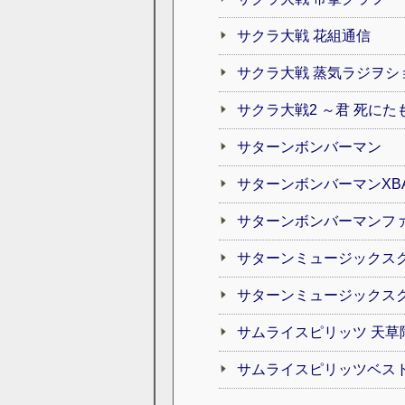
サクラ大戦 花組通信
サクラ大戦 蒸気ラジヲシ
サクラ大戦2 ～君 死に
サターンボンバーマン
サターンボンバーマンXB
サターンボンバーマンファ
サターンミュージックス
サターンミュージックス
サムライスピリッツ 天草
サムライスピリッツベス