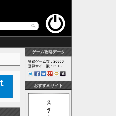
ゲーム攻略データ
登録ゲーム数：20360
登録サイト数：3915
おすすめサイト