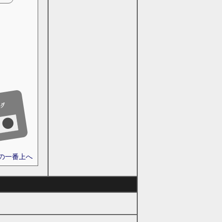
ジの一番上へ