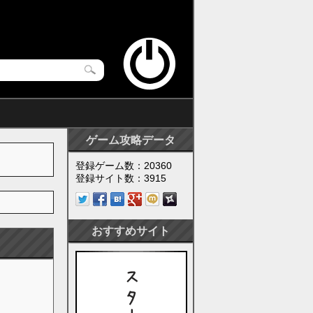
ゲーム攻略データ
登録ゲーム数：20360
登録サイト数：3915
おすすめサイト