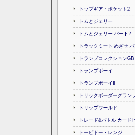
トップギア・ポケット2
トムとジェリー
トムとジェリー パート2
トラックミート めざせ!
トランプコレクションGB
トランプボーイ
トランプボーイII
トリックボーダーグラン
トリップワールド
トレード&バトル カード
トーピドー・レンジ