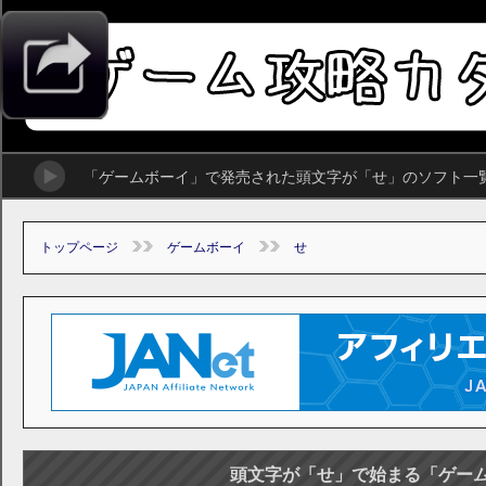
「ゲームボーイ」で発売された頭文字が「せ」のソフト一
トップページ
ゲームボーイ
せ
頭文字が「せ」で始まる「ゲー