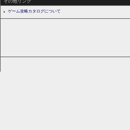
その他リンク
ゲーム攻略カタログについて