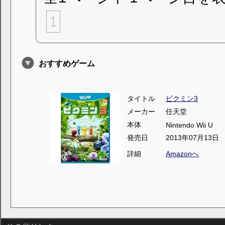
1
おすすめゲーム
タイトル
ピクミン3
メーカー
任天堂
本体
Nintendo Wii U
発売日
2013年07月13日
詳細
Amazonへ