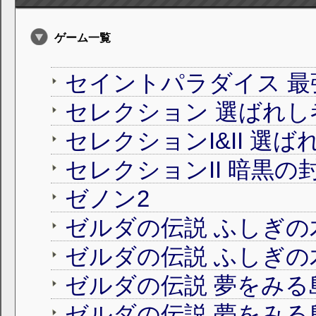
ゲーム一覧
セイントパラダイス 最
セレクション 選ばれし
セレクションI&II 選
セレクションII 暗黒の
ゼノン2
ゼルダの伝説 ふしぎの
ゼルダの伝説 ふしぎの
ゼルダの伝説 夢をみる
ゼルダの伝説 夢をみる