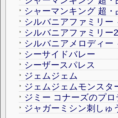
シャーマンキング 超・
シャーマンキング 超・
シーサイドバレー
シーザースパレス
ジェムジェム
ジェムジェムモンスタ
ジミー コナーズのプロ