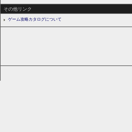
その他リンク
ゲーム攻略カタログについて