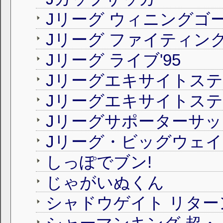
Jリーグ ウィニングゴ
Jリーグ ファイティン
Jリーグ ライブ'95
Jリーグエキサイトステ
Jリーグエキサイトステ
Jリーグサポーターサ
Jリーグ・ビッグウェ
しっぽでブン!
じゃがいぬくん
シャドウゲイト リター