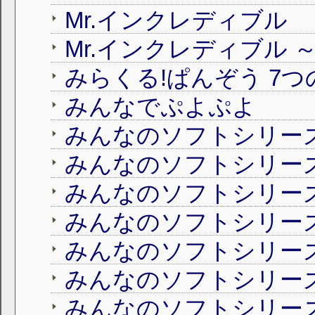
Mr.インクレディブル
みらくる!ぱんぞう 7
みんなでぷよぷよ
みんなのソフトシリーズ
みんなのソフトシリー
みんなのソフトシリー
みんなのソフトシリー