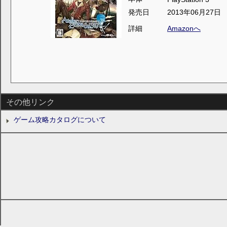
発売日
2013年06月27日
詳細
Amazonへ
その他リンク
ゲーム攻略カタログについて