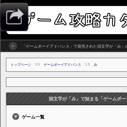
「ゲームボーイアドバンス」で発売された頭文字が「み」
トップページ
ゲームボーイアドバンス
み
頭文字が「み」で始まる「ゲームボー
ゲーム一覧