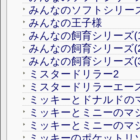
みんなのソフトシリーズ
みんなの王子様
みんなの飼育シリーズ(1
みんなの飼育シリーズ(
ミスタードリラー2
ミッキーとドナルドの
ミッキーとミニーのマ
ミッキーとミニーのマ
ミッキーのポケットリ