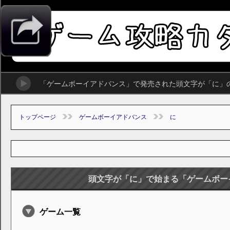
「ゲームボーイアドバンス」で発売された頭文字が「に」
トップページ
ゲームボーイアドバンス
に
頭文字が「に」で始まる「ゲームボー
ゲーム一覧