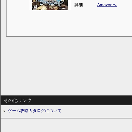
詳細
Amazonへ
その他リンク
ゲーム攻略カタログについて