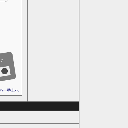
ジの一番上へ