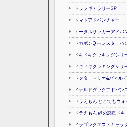
トップギアラリーSP
トマトアドベンチャー
トータルサッカーアドバ
ドカポンQ モンスターハン
ドキドキクッキングシリー
ドキドキクッキングシリー
ドクターマリオ&パネル
ドナルドダックアドバン
ドラえもん どこでもウォ
ドラえもん 緑の惑星ドキ
ドラゴンクエストキャラク