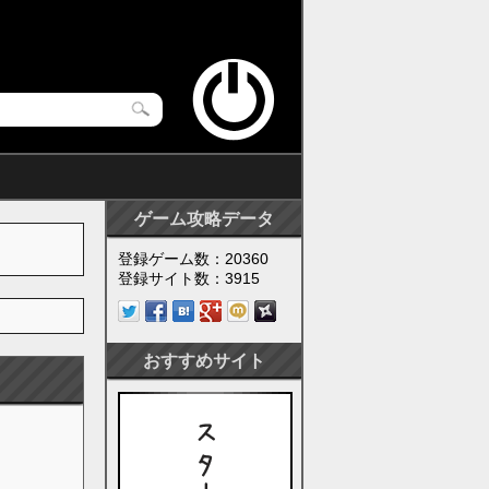
ゲーム攻略データ
登録ゲーム数：20360
登録サイト数：3915
おすすめサイト