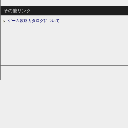
その他リンク
ゲーム攻略カタログについて