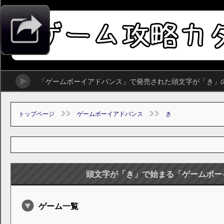
「ゲームボーイアドバンス」で発売された頭文字が「き」
トップページ
ゲームボーイアドバンス
き
頭文字が「き」で始まる「ゲームボー
ゲーム一覧