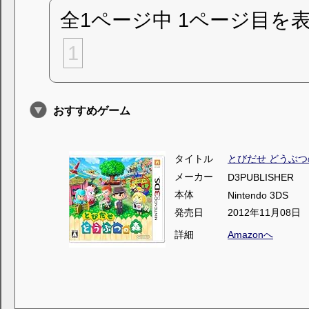
全1ページ中 1ページ目を
1
おすすめゲーム
タイトル
とびだせ どうぶつ
メーカー
D3PUBLISHER
本体
Nintendo 3DS
発売日
2012年11月08日
詳細
Amazonへ